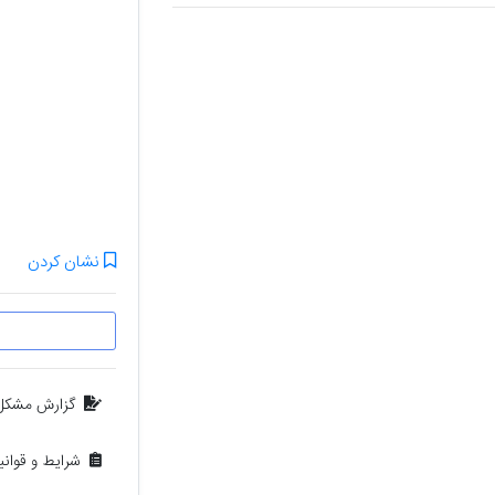
نشان کردن
گزارش مشکل
شرایط و قوان