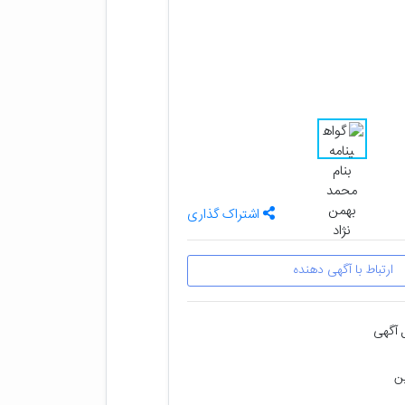
اشتراک گذاری
ارتباط با آگهی دهنده
 آگهی
ین